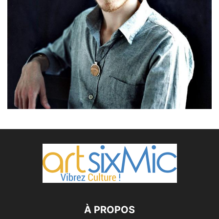
À PROPOS