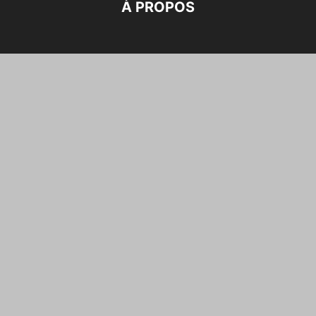
À PROPOS