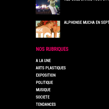
ALPHONSE MUCHA EN SEPT
NOS RUBRIQUES
A LA UNE
ARTS PLASTIQUES
EXPOSITION
POLITIQUE
MUSIQUE
SOCIETE
TENDANCES