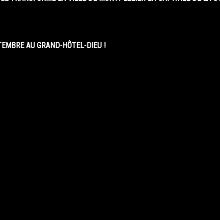
EMBRE AU GRAND-HÔTEL-DIEU !