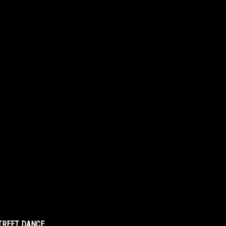
STREET DANCE