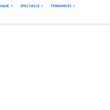
SIQUE
SPECTACLE
TENDANCES