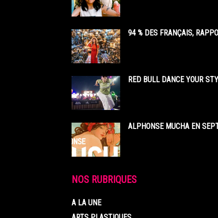
94 % DES FRANÇAIS, RAPP
RED BULL DANCE YOUR STY
ALPHONSE MUCHA EN SEPT
NOS RUBRIQUES
A LA UNE
ARTS PLASTIQUES