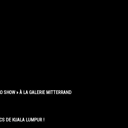
O SHOW » À LA GALERIE MITTERRAND
CS DE KUALA LUMPUR !