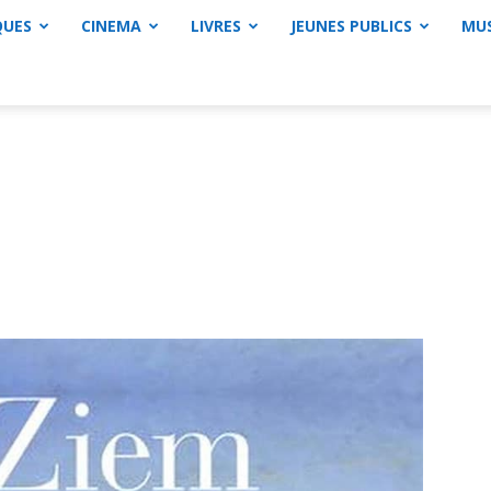
QUES
CINEMA
LIVRES
JEUNES PUBLICS
MU