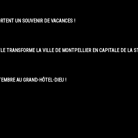
ORTENT UN SOUVENIR DE VACANCES !
LE TRANSFORME LA VILLE DE MONTPELLIER EN CAPITALE DE LA 
EMBRE AU GRAND-HÔTEL-DIEU !