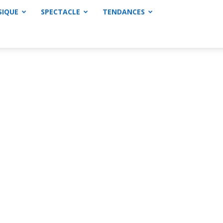
SIQUE
SPECTACLE
TENDANCES