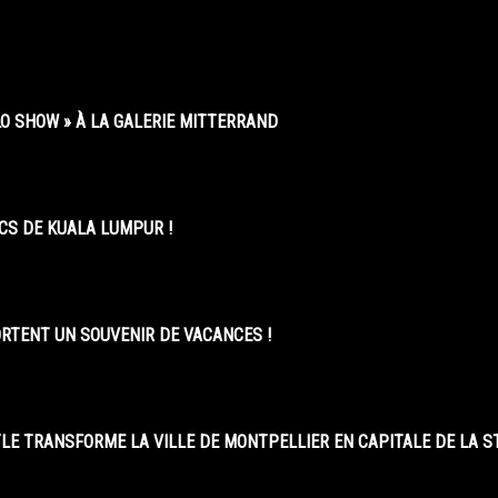
O SHOW » À LA GALERIE MITTERRAND
CS DE KUALA LUMPUR !
ORTENT UN SOUVENIR DE VACANCES !
LE TRANSFORME LA VILLE DE MONTPELLIER EN CAPITALE DE LA 