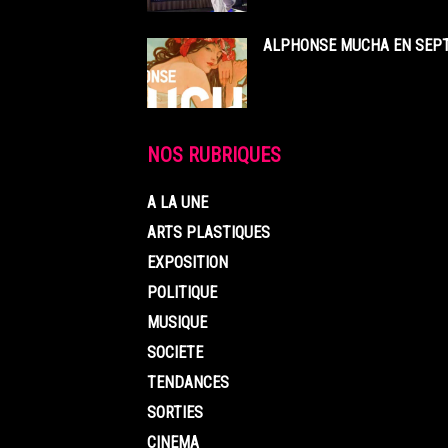
ALPHONSE MUCHA EN SEPT
NOS RUBRIQUES
A LA UNE
ARTS PLASTIQUES
EXPOSITION
POLITIQUE
MUSIQUE
SOCIETE
TENDANCES
SORTIES
CINEMA