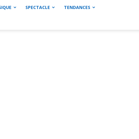
SIQUE
SPECTACLE
TENDANCES