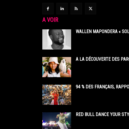
A VOIR
WALLEN MAPONDERA « SOL
A LA DÉCOUVERTE DES PAR
94 % DES FRANÇAIS, RAPP
RED BULL DANCE YOUR STY