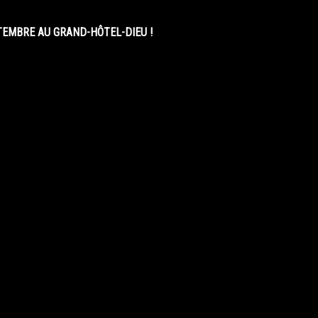
EMBRE AU GRAND-HÔTEL-DIEU !