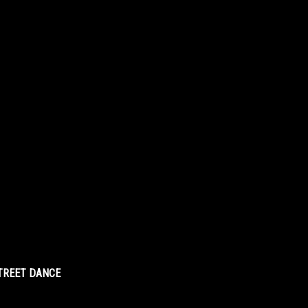
STREET DANCE