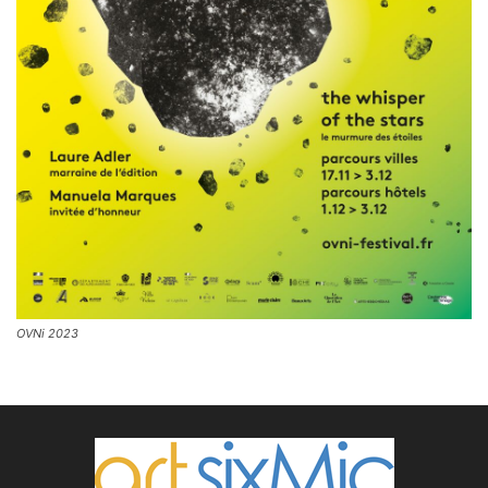
OVNi 2023