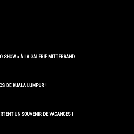
O SHOW » À LA GALERIE MITTERRAND
CS DE KUALA LUMPUR !
ORTENT UN SOUVENIR DE VACANCES !