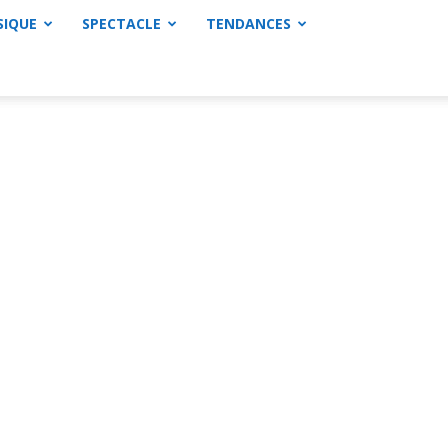
SIQUE
SPECTACLE
TENDANCES