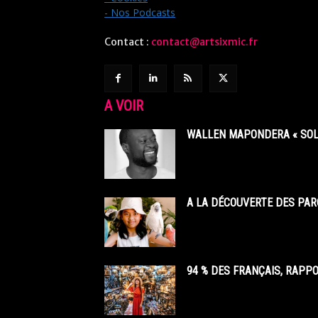
- Nos Podcasts
Contact :
contact@artsixmic.fr
A VOIR
WALLEN MAPONDERA « SOL
A LA DÉCOUVERTE DES PAR
94 % DES FRANÇAIS, RAPP