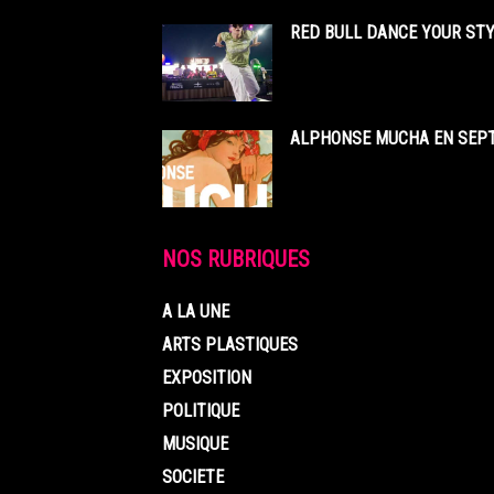
RED BULL DANCE YOUR STY
ALPHONSE MUCHA EN SEPT
NOS RUBRIQUES
A LA UNE
ARTS PLASTIQUES
EXPOSITION
POLITIQUE
MUSIQUE
SOCIETE