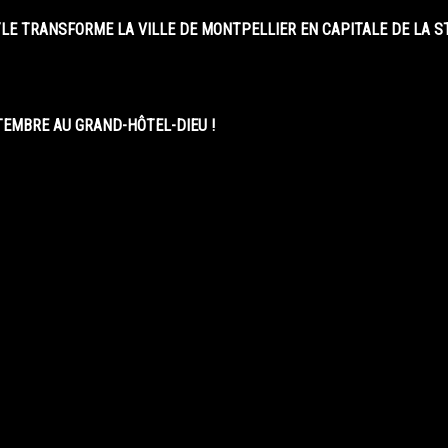
LE TRANSFORME LA VILLE DE MONTPELLIER EN CAPITALE DE LA 
EMBRE AU GRAND-HÔTEL-DIEU !