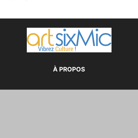
À PROPOS