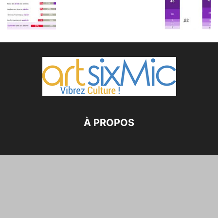
À PROPOS