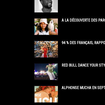
A LA DÉCOUVERTE DES PAR
94 % DES FRANÇAIS, RAPP
RED BULL DANCE YOUR STY
ALPHONSE MUCHA EN SEPT