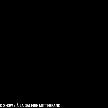
O SHOW » À LA GALERIE MITTERRAND