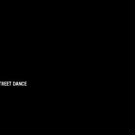
STREET DANCE