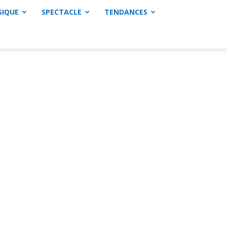
SIQUE
SPECTACLE
TENDANCES