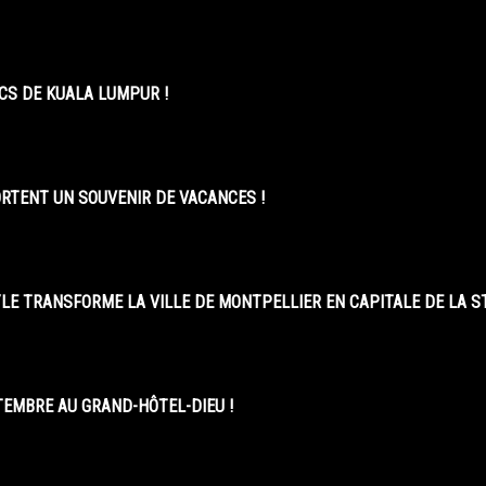
CS DE KUALA LUMPUR !
ORTENT UN SOUVENIR DE VACANCES !
LE TRANSFORME LA VILLE DE MONTPELLIER EN CAPITALE DE LA 
EMBRE AU GRAND-HÔTEL-DIEU !