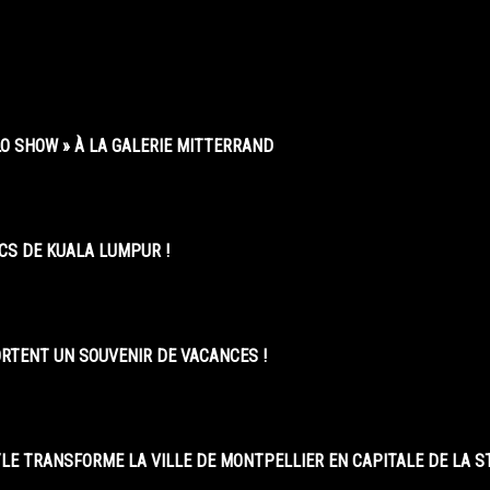
O SHOW » À LA GALERIE MITTERRAND
CS DE KUALA LUMPUR !
ORTENT UN SOUVENIR DE VACANCES !
LE TRANSFORME LA VILLE DE MONTPELLIER EN CAPITALE DE LA 