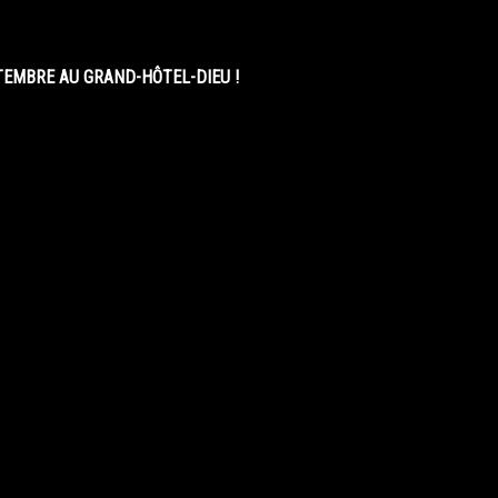
EMBRE AU GRAND-HÔTEL-DIEU !