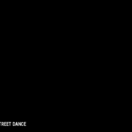
STREET DANCE