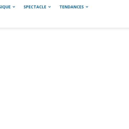
SIQUE
SPECTACLE
TENDANCES