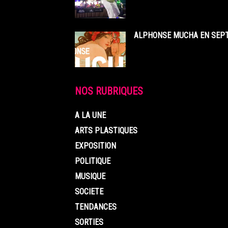
ALPHONSE MUCHA EN SEPT
NOS RUBRIQUES
A LA UNE
ARTS PLASTIQUES
EXPOSITION
POLITIQUE
MUSIQUE
SOCIETE
TENDANCES
SORTIES