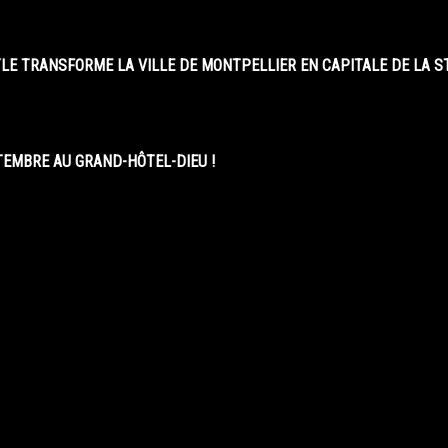
LE TRANSFORME LA VILLE DE MONTPELLIER EN CAPITALE DE LA 
EMBRE AU GRAND-HÔTEL-DIEU !