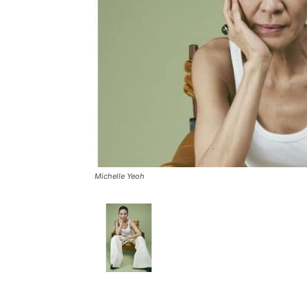
Michelle Yeoh