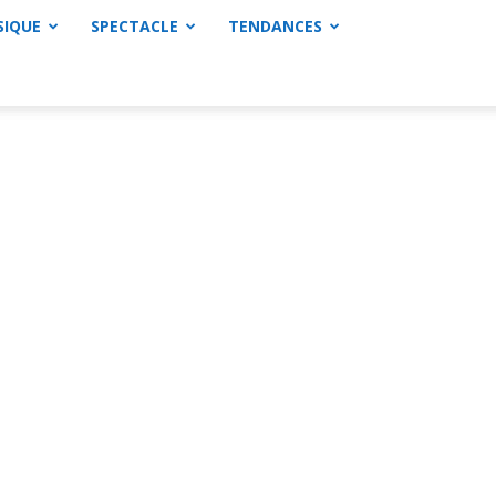
SIQUE
SPECTACLE
TENDANCES