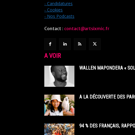
- Candidatures
- Cookies
- Nos Podcasts
Contact :
contact@artsixmic.fr
A VOIR
WALLEN MAPONDERA « SOL
A LA DÉCOUVERTE DES PAR
94 % DES FRANÇAIS, RAPP