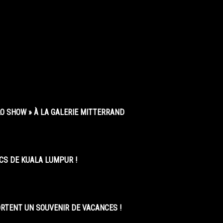
O SHOW » À LA GALERIE MITTERRAND
CS DE KUALA LUMPUR !
ORTENT UN SOUVENIR DE VACANCES !