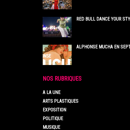
RED BULL DANCE YOUR STY
ALPHONSE MUCHA EN SEPT
NOS RUBRIQUES
A LA UNE
ARTS PLASTIQUES
EXPOSITION
POLITIQUE
MUSIQUE