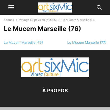
Accueil
Voyage au pays du MuCEM
Le Mucem Marseille (76)
Le Mucem Marseille (76)
Le Mucem Marseille (75)
Le Mucem Marseille (77)
À PROPOS