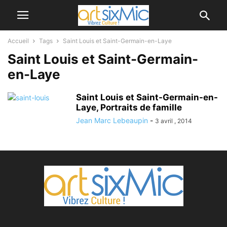
Accueil
Tags
Saint Louis et Saint-Germain-en-Laye
Saint Louis et Saint-Germain-
en-Laye
Saint Louis et Saint-Germain-en-
Laye, Portraits de famille
Jean Marc Lebeaupin
-
3 avril , 2014