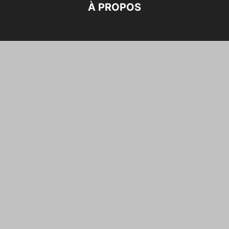
À PROPOS