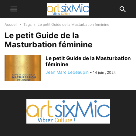
Accueil
Tags
Le petit Guide de la Masturbation féminine
Le petit Guide de la
Masturbation féminine
Le petit Guide de la Masturbation
féminine
Jean Marc Lebeaupin
-
14 juin , 2024