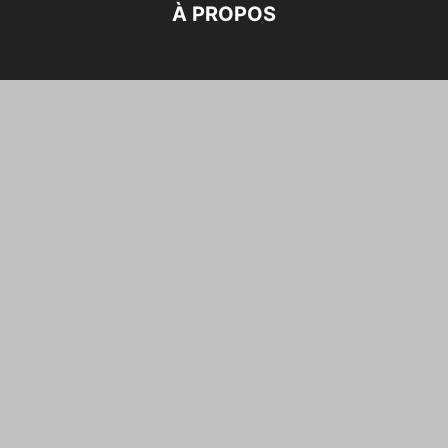
À PROPOS