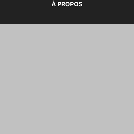
À PROPOS