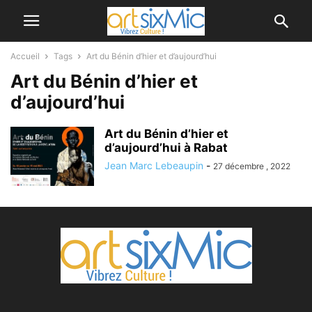
Accueil
Tags
Art du Bénin d’hier et d’aujourd’hui
Art du Bénin d’hier et
d’aujourd’hui
Art du Bénin d’hier et
d’aujourd’hui à Rabat
Jean Marc Lebeaupin
-
27 décembre , 2022