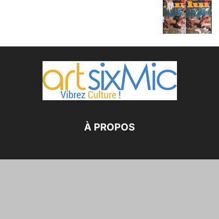
À PROPOS