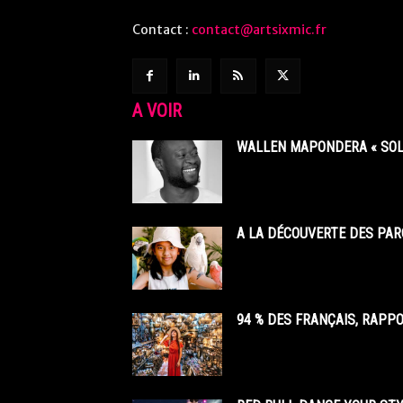
Contact :
contact@artsixmic.fr
A VOIR
WALLEN MAPONDERA « SOL
A LA DÉCOUVERTE DES PAR
94 % DES FRANÇAIS, RAPP