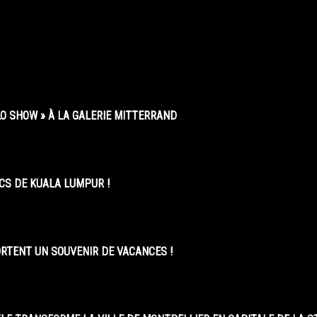
O SHOW » À LA GALERIE MITTERRAND
CS DE KUALA LUMPUR !
ORTENT UN SOUVENIR DE VACANCES !