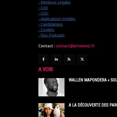
- Mentions Légales
- CGV
- CGU
- Applications mobiles
- Candidatures
- Cookies
- Nos Podcasts
Contact :
contact@artsixmic.fr
A VOIR
WALLEN MAPONDERA « SOL
A LA DÉCOUVERTE DES PAR