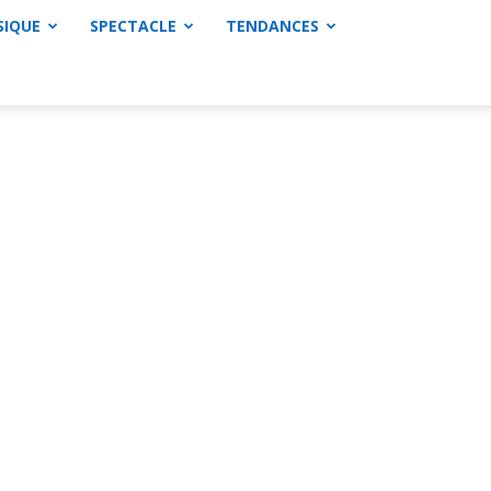
SIQUE
SPECTACLE
TENDANCES