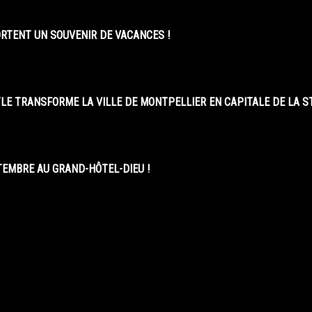
ORTENT UN SOUVENIR DE VACANCES !
LE TRANSFORME LA VILLE DE MONTPELLIER EN CAPITALE DE LA 
EMBRE AU GRAND-HÔTEL-DIEU !