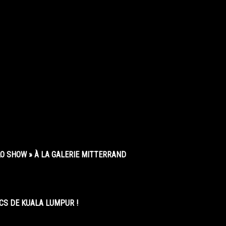
O SHOW » À LA GALERIE MITTERRAND
CS DE KUALA LUMPUR !