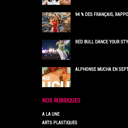
94 % DES FRANÇAIS, RAPP
RED BULL DANCE YOUR STY
ALPHONSE MUCHA EN SEPT
NOS RUBRIQUES
A LA UNE
ARTS PLASTIQUES