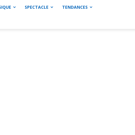
SIQUE
SPECTACLE
TENDANCES