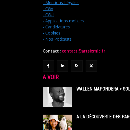
- Mentions Légales
- CGV
- CGU
- Applications mobiles
- Candidatures
- Cookies
- Nos Podcasts
Contact :
contact@artsixmic.fr
A VOIR
WALLEN MAPONDERA « SOL
A LA DÉCOUVERTE DES PAR