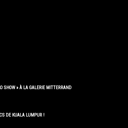
O SHOW » À LA GALERIE MITTERRAND
CS DE KUALA LUMPUR !