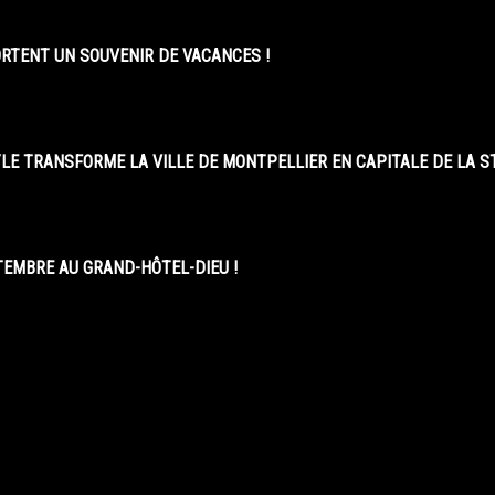
ORTENT UN SOUVENIR DE VACANCES !
LE TRANSFORME LA VILLE DE MONTPELLIER EN CAPITALE DE LA 
EMBRE AU GRAND-HÔTEL-DIEU !