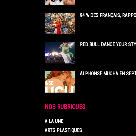
94 % DES FRANÇAIS, RAPP
RED BULL DANCE YOUR STY
ALPHONSE MUCHA EN SEPT
NOS RUBRIQUES
A LA UNE
ARTS PLASTIQUES