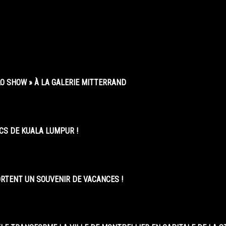
O SHOW » À LA GALERIE MITTERRAND
CS DE KUALA LUMPUR !
ORTENT UN SOUVENIR DE VACANCES !