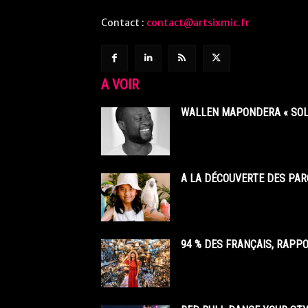
Contact :
contact@artsixmic.fr
A VOIR
WALLEN MAPONDERA « SOL
A LA DÉCOUVERTE DES PAR
94 % DES FRANÇAIS, RAPP