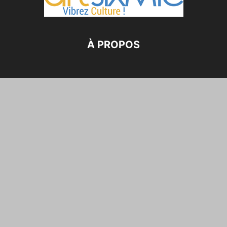
À PROPOS