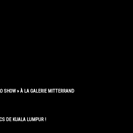
O SHOW » À LA GALERIE MITTERRAND
CS DE KUALA LUMPUR !