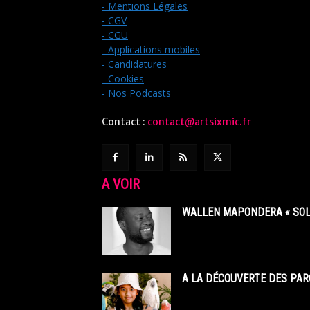
- Mentions Légales
- CGV
- CGU
- Applications mobiles
- Candidatures
- Cookies
- Nos Podcasts
Contact :
contact@artsixmic.fr
A VOIR
WALLEN MAPONDERA « SOL
A LA DÉCOUVERTE DES PAR