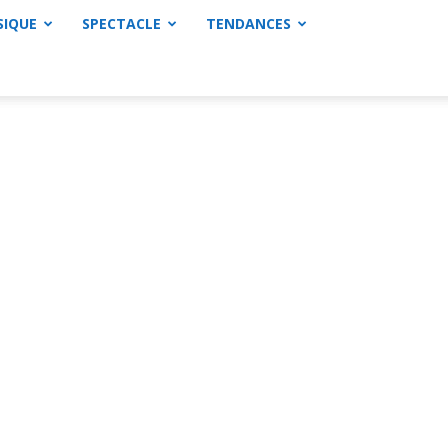
SIQUE
SPECTACLE
TENDANCES