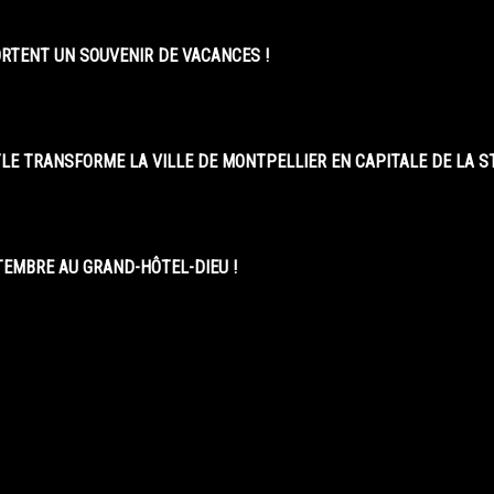
ORTENT UN SOUVENIR DE VACANCES !
LE TRANSFORME LA VILLE DE MONTPELLIER EN CAPITALE DE LA 
EMBRE AU GRAND-HÔTEL-DIEU !