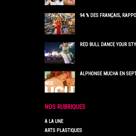
94 % DES FRANÇAIS, RAPP
RED BULL DANCE YOUR STY
ALPHONSE MUCHA EN SEPT
NOS RUBRIQUES
A LA UNE
ARTS PLASTIQUES