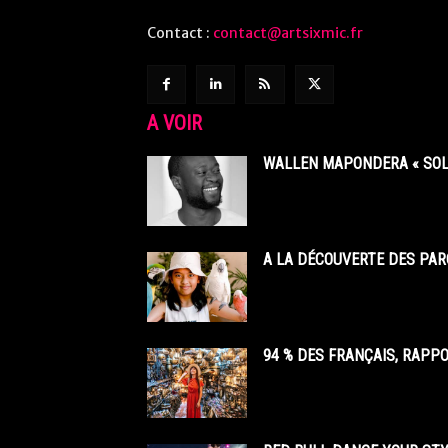
Contact :
contact@artsixmic.fr
A VOIR
WALLEN MAPONDERA « SOL
A LA DÉCOUVERTE DES PAR
94 % DES FRANÇAIS, RAPP