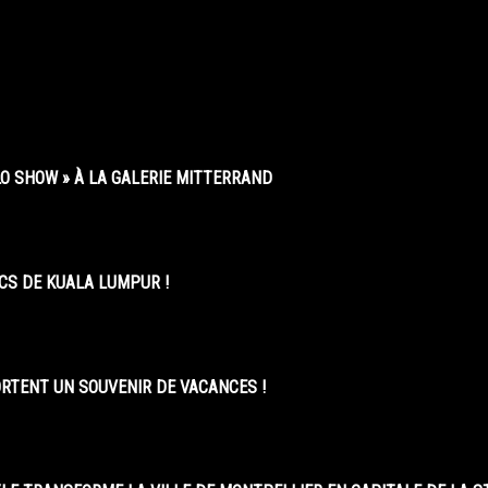
O SHOW » À LA GALERIE MITTERRAND
CS DE KUALA LUMPUR !
ORTENT UN SOUVENIR DE VACANCES !