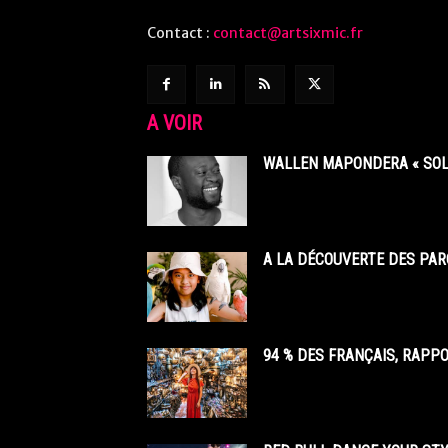
Contact :
contact@artsixmic.fr
A VOIR
WALLEN MAPONDERA « SOL
A LA DÉCOUVERTE DES PAR
94 % DES FRANÇAIS, RAPP