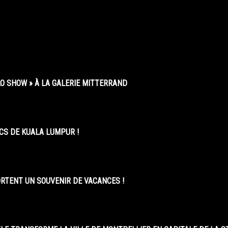
O SHOW » À LA GALERIE MITTERRAND
CS DE KUALA LUMPUR !
ORTENT UN SOUVENIR DE VACANCES !