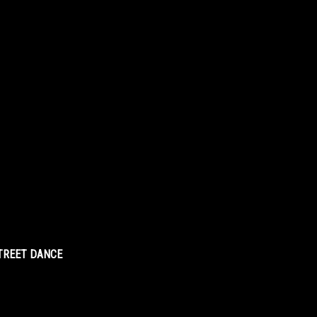
STREET DANCE