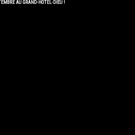
EMBRE AU GRAND-HÔTEL-DIEU !