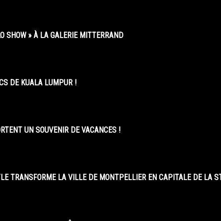
O SHOW » À LA GALERIE MITTERRAND
CS DE KUALA LUMPUR !
ORTENT UN SOUVENIR DE VACANCES !
LE TRANSFORME LA VILLE DE MONTPELLIER EN CAPITALE DE LA 