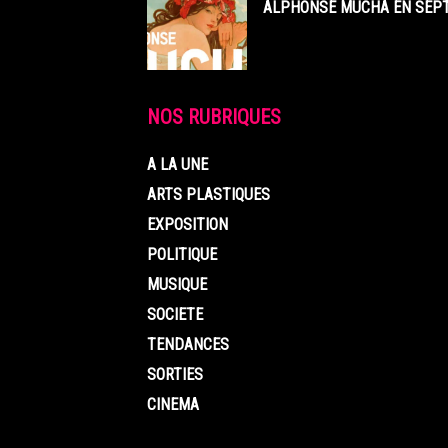
ALPHONSE MUCHA EN SEPT
NOS RUBRIQUES
A LA UNE
ARTS PLASTIQUES
EXPOSITION
POLITIQUE
MUSIQUE
SOCIETE
TENDANCES
SORTIES
CINEMA