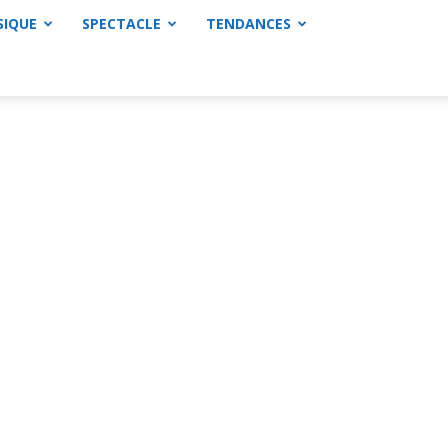
SIQUE
SPECTACLE
TENDANCES