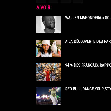
A VOIR
WALLEN MAPONDERA « SOL
A LA DÉCOUVERTE DES PAR
94 % DES FRANÇAIS, RAPP
RED BULL DANCE YOUR STY