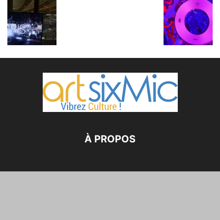
À PROPOS