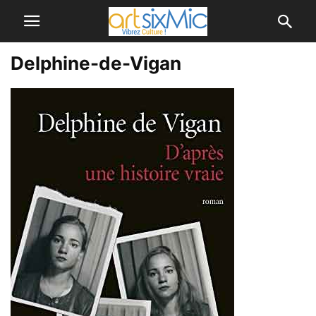
Delphine-de-Vigan