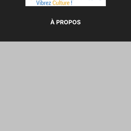
À PROPOS