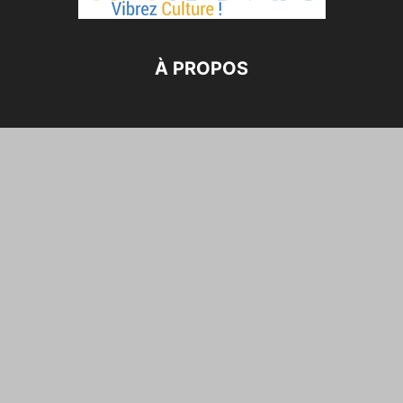
À PROPOS