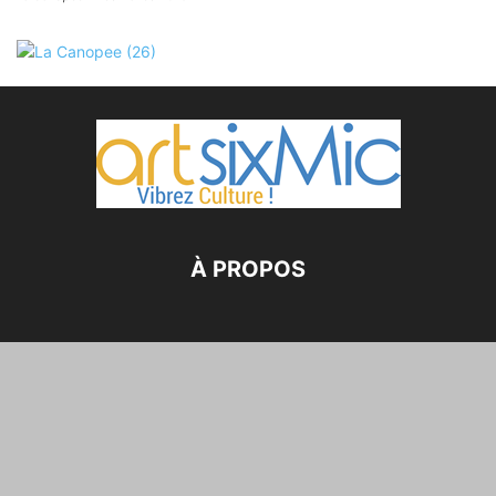
À PROPOS