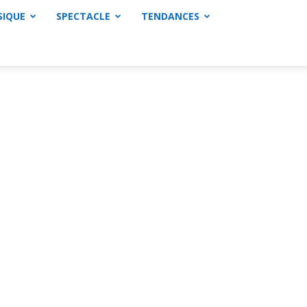
SIQUE
SPECTACLE
TENDANCES