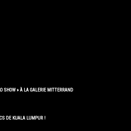
O SHOW » À LA GALERIE MITTERRAND
CS DE KUALA LUMPUR !