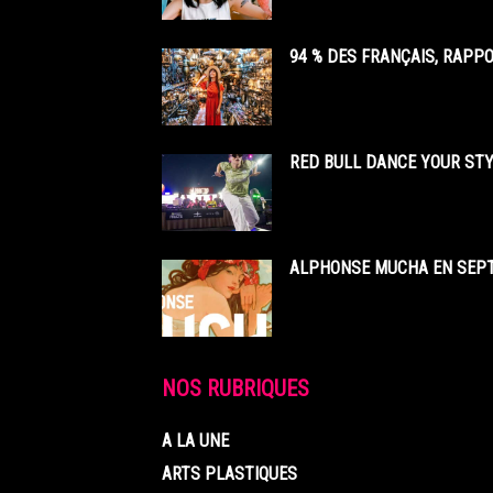
94 % DES FRANÇAIS, RAPP
RED BULL DANCE YOUR STY
ALPHONSE MUCHA EN SEPT
NOS RUBRIQUES
A LA UNE
ARTS PLASTIQUES