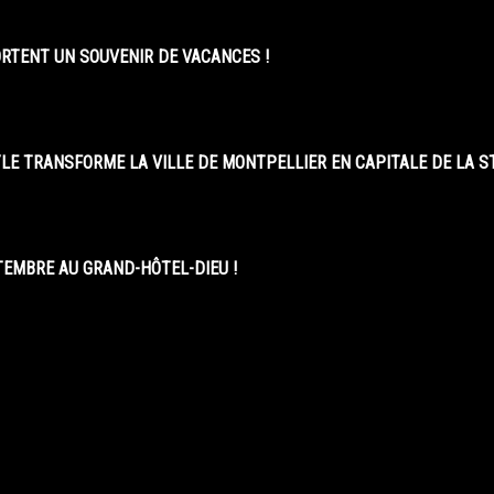
ORTENT UN SOUVENIR DE VACANCES !
LE TRANSFORME LA VILLE DE MONTPELLIER EN CAPITALE DE LA 
EMBRE AU GRAND-HÔTEL-DIEU !