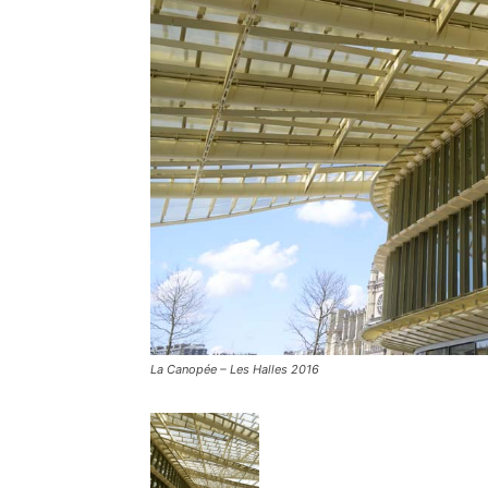
La Canopée – Les Halles 2016