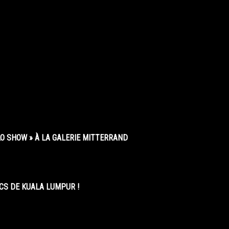
O SHOW » À LA GALERIE MITTERRAND
CS DE KUALA LUMPUR !