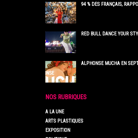
94 % DES FRANÇAIS, RAPP
RED BULL DANCE YOUR STY
ALPHONSE MUCHA EN SEPT
NOS RUBRIQUES
A LA UNE
ARTS PLASTIQUES
EXPOSITION