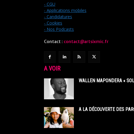
- CGU
- Applications mobiles
- Candidatures
- Cookies
- Nos Podcasts
Contact :
contact@artsixmic.fr
A VOIR
WALLEN MAPONDERA « SOL
A LA DÉCOUVERTE DES PAR