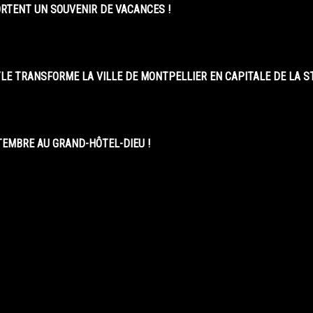
ORTENT UN SOUVENIR DE VACANCES !
LE TRANSFORME LA VILLE DE MONTPELLIER EN CAPITALE DE LA 
EMBRE AU GRAND-HÔTEL-DIEU !