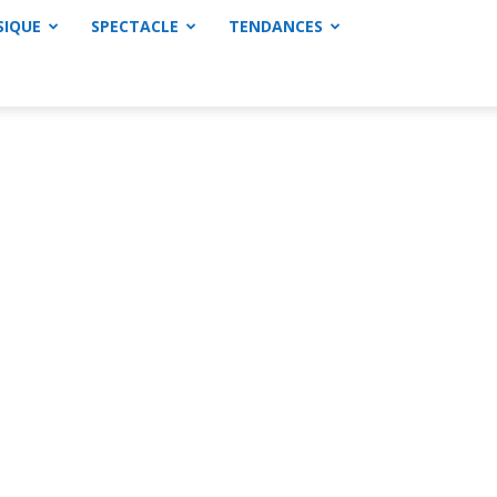
SIQUE
SPECTACLE
TENDANCES