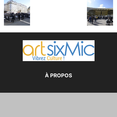
À PROPOS