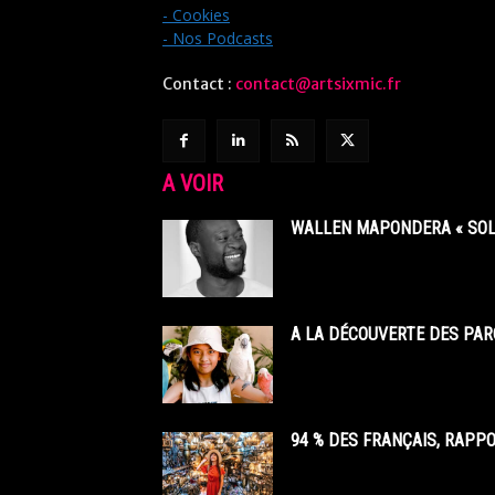
- Cookies
- Nos Podcasts
Contact :
contact@artsixmic.fr
A VOIR
WALLEN MAPONDERA « SOL
A LA DÉCOUVERTE DES PAR
94 % DES FRANÇAIS, RAPP