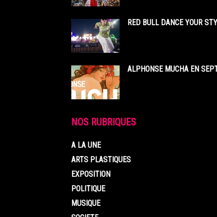
RED BULL DANCE YOUR STY
ALPHONSE MUCHA EN SEPT
NOS RUBRIQUES
A LA UNE
ARTS PLASTIQUES
EXPOSITION
POLITIQUE
MUSIQUE