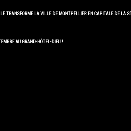
LE TRANSFORME LA VILLE DE MONTPELLIER EN CAPITALE DE LA 
EMBRE AU GRAND-HÔTEL-DIEU !