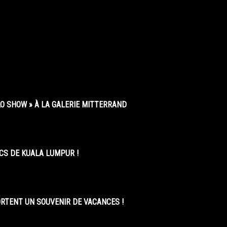
O SHOW » À LA GALERIE MITTERRAND
CS DE KUALA LUMPUR !
ORTENT UN SOUVENIR DE VACANCES !