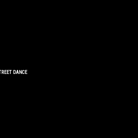
STREET DANCE