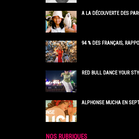
A LA DÉCOUVERTE DES PAR
94 % DES FRANÇAIS, RAPP
RED BULL DANCE YOUR STY
ALPHONSE MUCHA EN SEPT
NOS RUBRIQUES