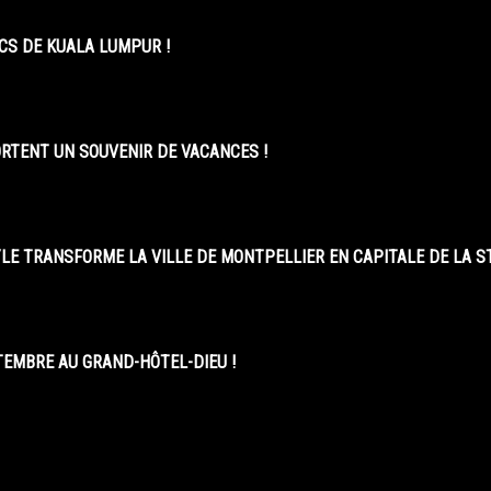
CS DE KUALA LUMPUR !
ORTENT UN SOUVENIR DE VACANCES !
LE TRANSFORME LA VILLE DE MONTPELLIER EN CAPITALE DE LA 
EMBRE AU GRAND-HÔTEL-DIEU !