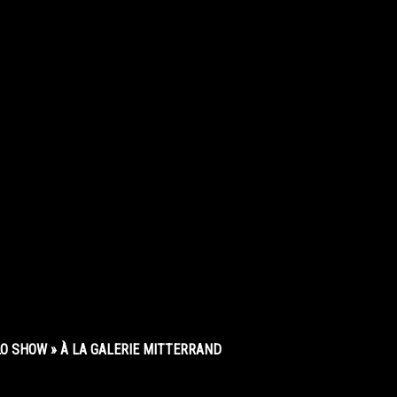
O SHOW » À LA GALERIE MITTERRAND