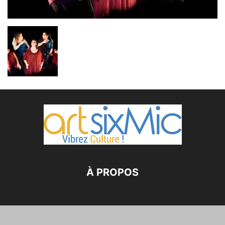
À PROPOS