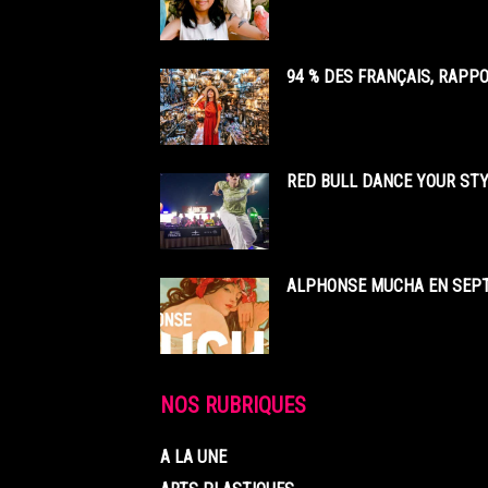
94 % DES FRANÇAIS, RAPP
RED BULL DANCE YOUR STY
ALPHONSE MUCHA EN SEPT
NOS RUBRIQUES
A LA UNE