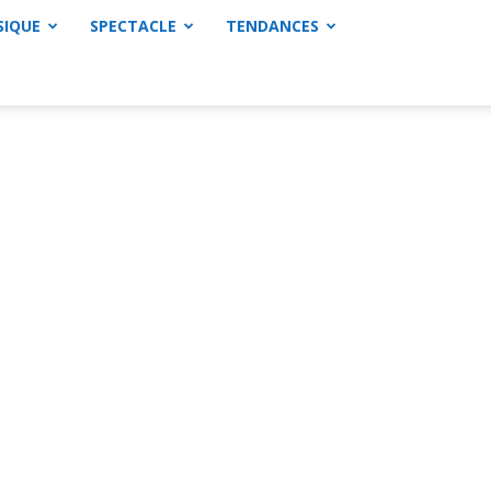
SIQUE
SPECTACLE
TENDANCES