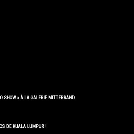
O SHOW » À LA GALERIE MITTERRAND
CS DE KUALA LUMPUR !