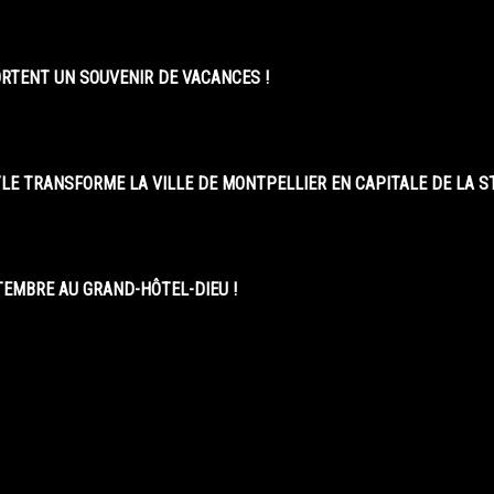
ORTENT UN SOUVENIR DE VACANCES !
LE TRANSFORME LA VILLE DE MONTPELLIER EN CAPITALE DE LA 
EMBRE AU GRAND-HÔTEL-DIEU !