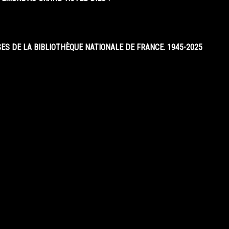
S DE LA BIBLIOTHÈQUE NATIONALE DE FRANCE. 1945-2025