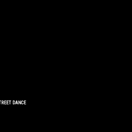
STREET DANCE