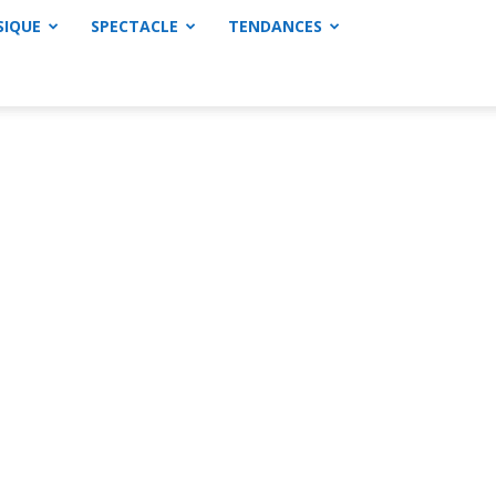
SIQUE
SPECTACLE
TENDANCES