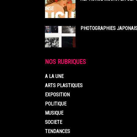
PHOTOGRAPHIES JAPONAISE
NOS RUBRIQUES
A LA UNE
ARTS PLASTIQUES
EXPOSITION
POLITIQUE
MUSIQUE
SOCIETE
TENDANCES