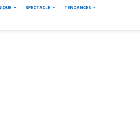
SIQUE
SPECTACLE
TENDANCES