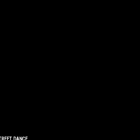
STREET DANCE