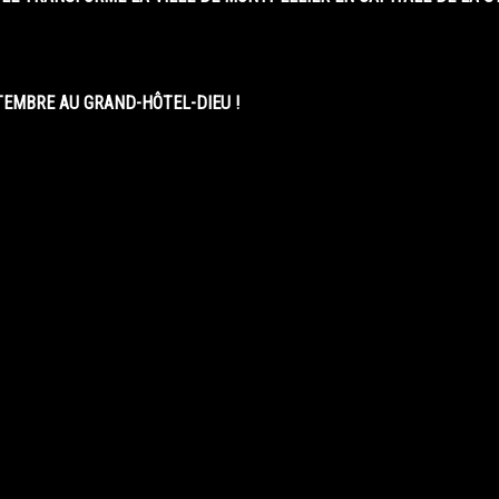
EMBRE AU GRAND-HÔTEL-DIEU !