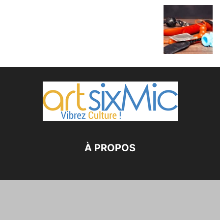
À PROPOS