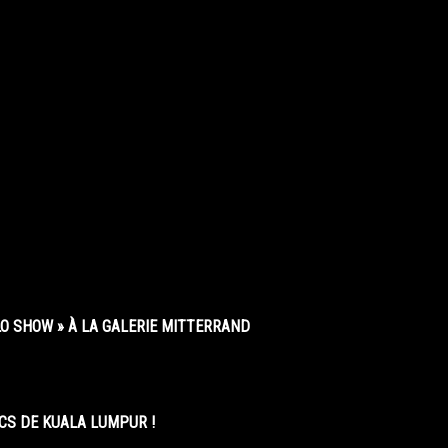
O SHOW » À LA GALERIE MITTERRAND
CS DE KUALA LUMPUR !