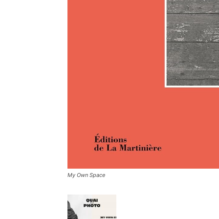
My Own Space