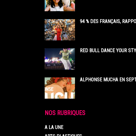
94 % DES FRANÇAIS, RAPP
RED BULL DANCE YOUR STY
ALPHONSE MUCHA EN SEPT
NOS RUBRIQUES
A LA UNE