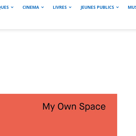
QUES
CINEMA
LIVRES
JEUNES PUBLICS
MU