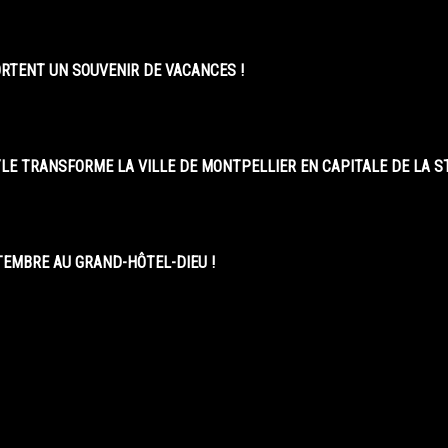
ORTENT UN SOUVENIR DE VACANCES !
LE TRANSFORME LA VILLE DE MONTPELLIER EN CAPITALE DE LA 
EMBRE AU GRAND-HÔTEL-DIEU !