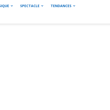
SIQUE
SPECTACLE
TENDANCES