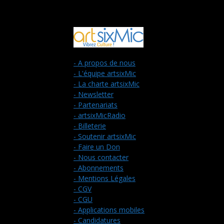
- A propos de nous
- L'équipe artsixMic
- La charte artsixMic
- Newsletter
- Partenariats
- artsixMicRadio
- Billeterie
- Soutenir artsixMic
- Faire un Don
- Nous contacter
- Abonnements
- Mentions Légales
- CGV
- CGU
- Applications mobiles
- Candidatures