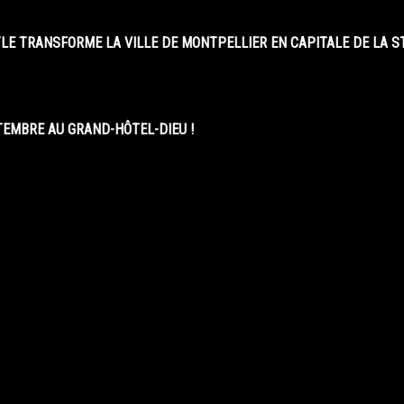
LE TRANSFORME LA VILLE DE MONTPELLIER EN CAPITALE DE LA 
EMBRE AU GRAND-HÔTEL-DIEU !