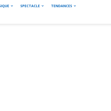
SIQUE
SPECTACLE
TENDANCES