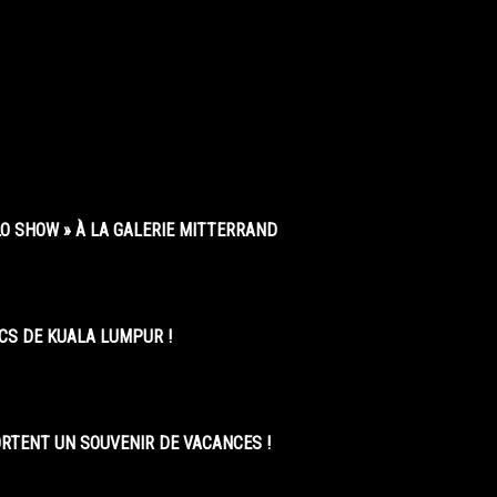
O SHOW » À LA GALERIE MITTERRAND
CS DE KUALA LUMPUR !
ORTENT UN SOUVENIR DE VACANCES !