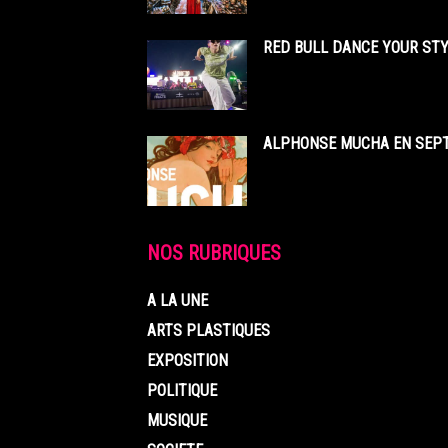
RED BULL DANCE YOUR STY
ALPHONSE MUCHA EN SEPT
NOS RUBRIQUES
A LA UNE
ARTS PLASTIQUES
EXPOSITION
POLITIQUE
MUSIQUE