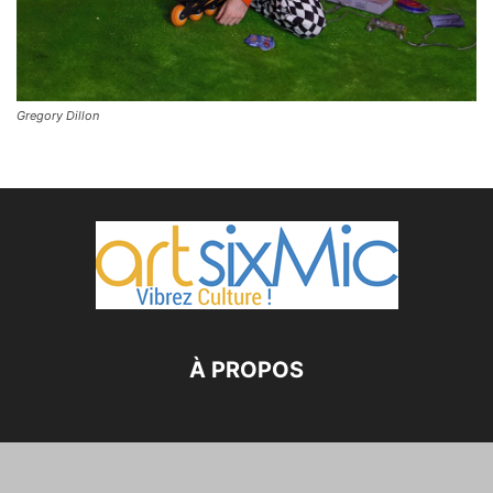
Gregory Dillon
À PROPOS