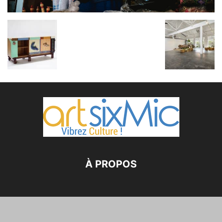
À PROPOS