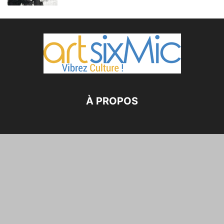
À PROPOS