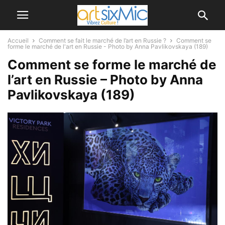
Accueil
Comment se fait le marché de l’art en Russie ?
Comment se
forme le marché de l'art en Russie - Photo by Anna Pavlikovskaya (189)
Comment se forme le marché de
l’art en Russie – Photo by Anna
Pavlikovskaya (189)