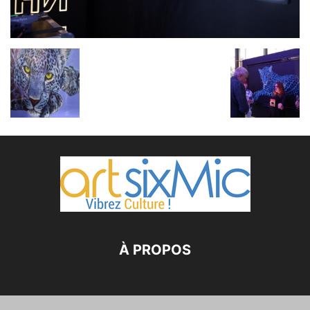
À PROPOS