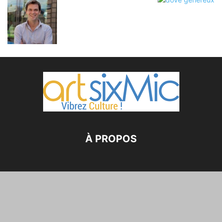
À PROPOS