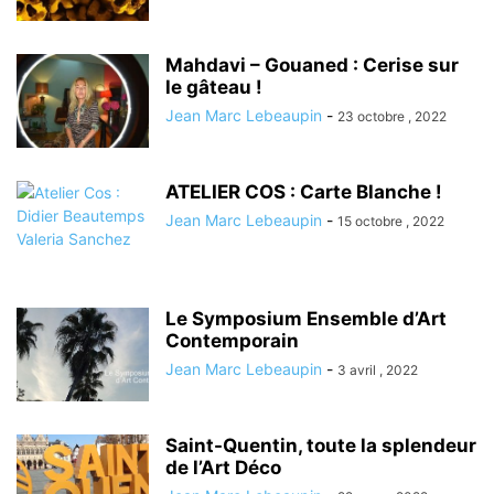
Mahdavi – Gouaned : Cerise sur
le gâteau !
Jean Marc Lebeaupin
-
23 octobre , 2022
ATELIER COS : Carte Blanche !
Jean Marc Lebeaupin
-
15 octobre , 2022
Le Symposium Ensemble d’Art
Contemporain
Jean Marc Lebeaupin
-
3 avril , 2022
Saint-Quentin, toute la splendeur
de l’Art Déco