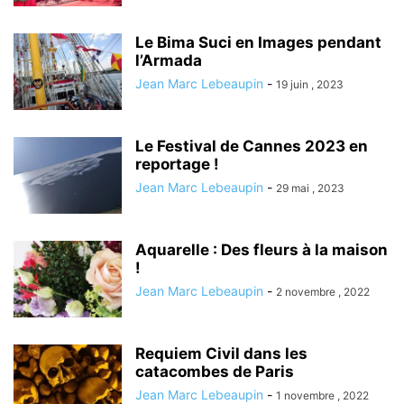
Le Bima Suci en Images pendant
l’Armada
Jean Marc Lebeaupin
-
19 juin , 2023
Le Festival de Cannes 2023 en
reportage !
Jean Marc Lebeaupin
-
29 mai , 2023
Aquarelle : Des fleurs à la maison
!
Jean Marc Lebeaupin
-
2 novembre , 2022
Requiem Civil dans les
catacombes de Paris
Jean Marc Lebeaupin
-
1 novembre , 2022