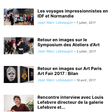
Les voyages impressionnistes en
IDF et Normandie
Jean Marc Lebeaupin
-
7 juillet , 2017
Retour en images sur le
Symposium des Ateliers d’Art
Jean Marc Lebeaupin
-
3 juillet , 2017
Retour en images sur Art Paris
Art Fair 2017 : Bilan
Jean Marc Lebeaupin
-
16 avril , 2017
Rencontre interview avec Louis
Lefebvre directeur de la galerie
Lefebvre et...