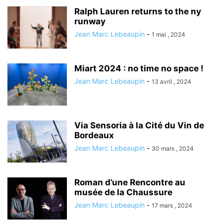
Ralph Lauren returns to the ny
runway
Jean Marc Lebeaupin
-
1 mai , 2024
Miart 2024 : no time no space !
Jean Marc Lebeaupin
-
13 avril , 2024
Via Sensoria à la Cité du Vin de
Bordeaux
Jean Marc Lebeaupin
-
30 mars , 2024
Roman d’une Rencontre au
musée de la Chaussure
Jean Marc Lebeaupin
-
17 mars , 2024