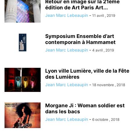
Retour en image sur la 21ème
édition de Art Paris Art...
Jean Marc Lebeaupin
-
11 avril , 2019
Symposium Ensemble d’art
contemporain à Hammamet
Jean Marc Lebeaupin
-
4 avril , 2019
Lyon ville Lumière, ville de la Fête
des Lumières
Jean Marc Lebeaupin
-
18 novembre , 2018
Morgane Ji : Woman soldier est
dans les bacs
Jean Marc Lebeaupin
-
6 octobre , 2018