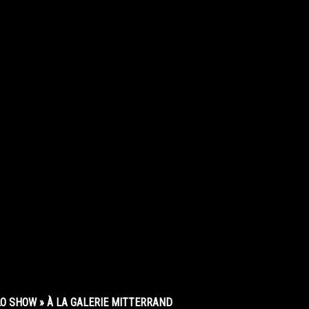
O SHOW » À LA GALERIE MITTERRAND