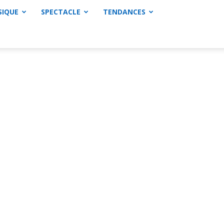
SIQUE
SPECTACLE
TENDANCES