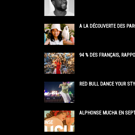
A LA DÉCOUVERTE DES PAR
94 % DES FRANÇAIS, RAPP
RED BULL DANCE YOUR STY
ALPHONSE MUCHA EN SEPT