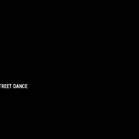
STREET DANCE