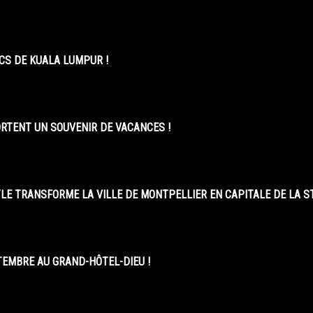
CS DE KUALA LUMPUR !
ORTENT UN SOUVENIR DE VACANCES !
LE TRANSFORME LA VILLE DE MONTPELLIER EN CAPITALE DE LA 
EMBRE AU GRAND-HÔTEL-DIEU !